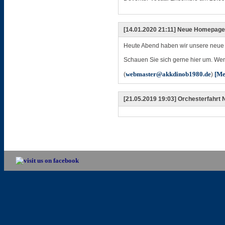
[14.01.2020 21:11] Neue Homepage
Heute Abend haben wir unsere neue 
Schauen Sie sich gerne hier um. We
webmaster@akkdinob1980.de
[Me
(
)
[21.05.2019 19:03] Orchesterfahrt 