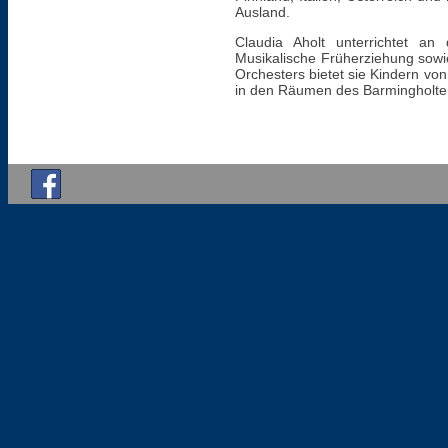
Ausland.
Claudia Aholt unterrichtet an
Musikalische Früherziehung sow
Orchesters bietet sie Kindern vo
in den Räumen des Barmingholte